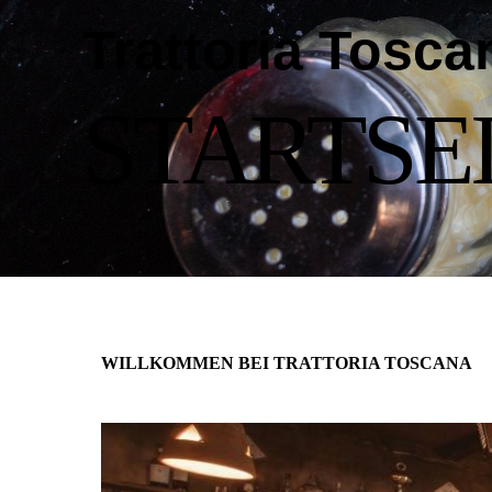
Trattoria Tosca
STARTSE
WILLKOMMEN BEI TRATTORIA TOSCANA