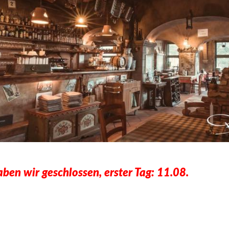
ben wir geschlossen, erster Tag: 11.08.