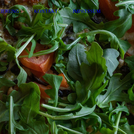
VIERUNG
KONTAKT
IMPRESSUM